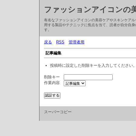
ファッションアイコンの
有名なファッションアイコンの美容ケアやスキンケアル
用する製品やテクニックに焦点を当て、読者が自分自身
す。
戻る
RSS
管理者用
記事編集
投稿時に設定した削除キーを入力してください
削除キー
作業内容
スーパーコピー