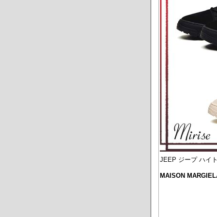
JEEP ジープ ハイ
MAISON MARGI