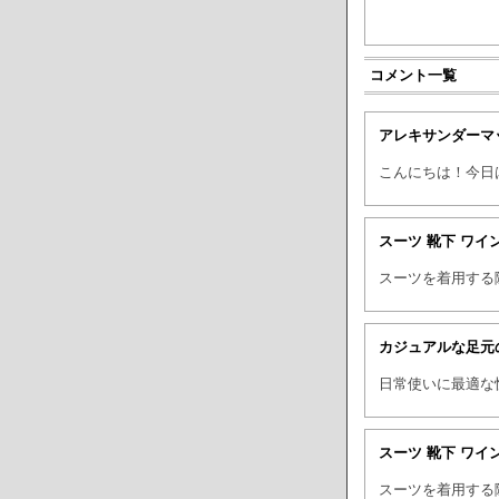
コメント一覧
アレキサンダーマ
こんにちは！今日
スーツ 靴下 ワイ
スーツを着用する
カジュアルな足元
日常使いに最適な
スーツ 靴下 ワイ
スーツを着用する