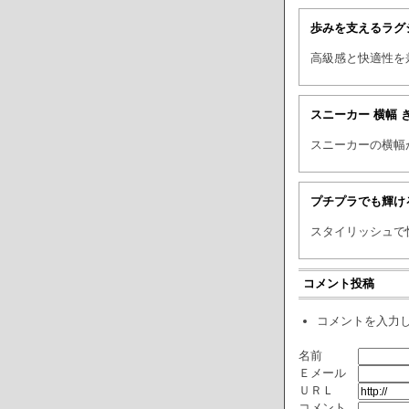
歩みを支えるラグ
高級感と快適性を
スニーカー 横幅 
スニーカーの横幅
プチプラでも輝け
スタイリッシュで
コメント投稿
コメントを入力
名前
Ｅメール
ＵＲＬ
コメント